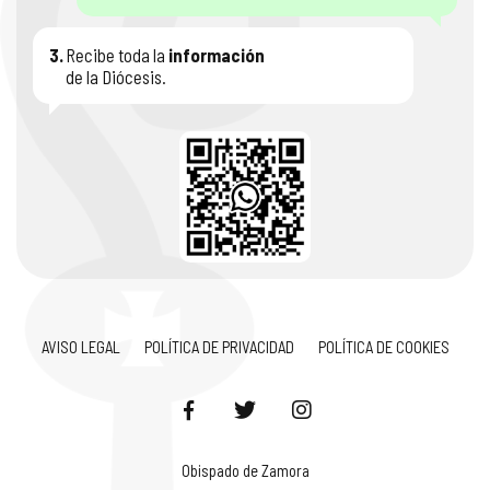
3.
Recibe toda la
información
de la Diócesis.
AVISO LEGAL
POLÍTICA DE PRIVACIDAD
POLÍTICA DE COOKIES
Obispado de Zamora