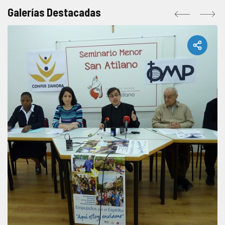
Galerías Destacadas