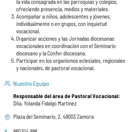
la vida consagrada en las parroquias y colegios,
ofreciendo presencia, medios y materiales.
Acompañar a niños, adolescentes y jóvenes,
individualmente o en grupos, con inquietud
vocacional.
Organizar acciones y las Jornadas diocesanas
vocacionales en coordinación con el Seminario
diocesano y la Confer diocesana.
Participar en los organismos eclesiales, regionales
y nacionales, de pastoral vocacional.
Nuestro Equipo
Responsable del área de Pastoral Vocacional:
Dña. Yolanda Fidalgo Martínez
Plaza del Seminario, 2. 49003 Zamora
980 514 998