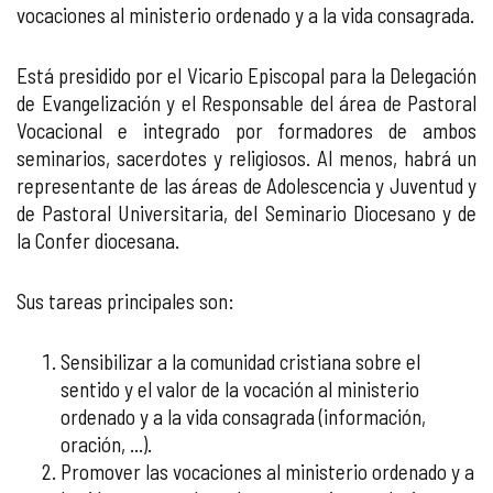
vocaciones al ministerio ordenado y a la vida consagrada.
Está presidido por el Vicario Episcopal para la Delegación
de Evangelización y el Responsable del área de Pastoral
Vocacional e integrado por formadores de ambos
seminarios, sacerdotes y religiosos. Al menos, habrá un
representante de las áreas de Adolescencia y Juventud y
de Pastoral Universitaria, del Seminario Diocesano y de
la Confer diocesana.
Sus tareas principales son:
Sensibilizar a la comunidad cristiana sobre el
sentido y el valor de la vocación al ministerio
ordenado y a la vida consagrada (información,
oración, ...).
Promover las vocaciones al ministerio ordenado y a