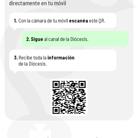
directamente en tu móvil
1.
Con la cámara de tu móvil
escanéa
este QR.
2.
Sigue
al canal de la Diócesis.
3.
Recibe toda la
información
de la Diócesis.