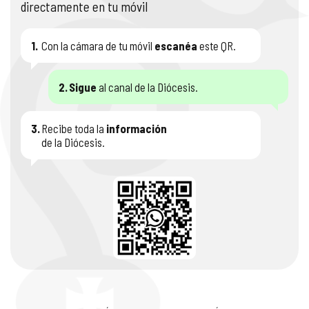
directamente en tu móvil
1.
Con la cámara de tu móvil
escanéa
este QR.
2.
Sigue
al canal de la Diócesis.
3.
Recibe toda la
información
de la Diócesis.