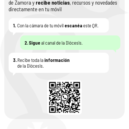
de Zamora y
recibe noticias
, recursos y novedades
directamente en tu móvil
1.
Con la cámara de tu móvil
escanéa
este QR.
2.
Sigue
al canal de la Diócesis.
3.
Recibe toda la
información
de la Diócesis.