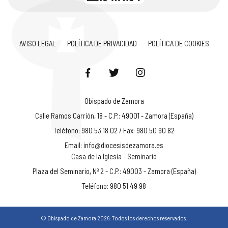
AVISO LEGAL
POLÍTICA DE PRIVACIDAD
POLÍTICA DE COOKIES
Obispado de Zamora
Calle Ramos Carrión, 18 - C.P.: 49001 - Zamora (España)
Teléfono: 980 53 18 02 / Fax: 980 50 90 82
Email:
info@diocesisdezamora.es
Casa de la Iglesia - Seminario
Plaza del Seminario, Nº 2 - C.P.: 49003 - Zamora (España)
Teléfono: 980 51 49 98
© Obispado de Zamora 2026. Todos los derechos reservados.