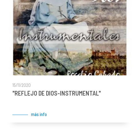
15/11/2020
"REFLEJO DE DIOS-INSTRUMENTAL"
más info