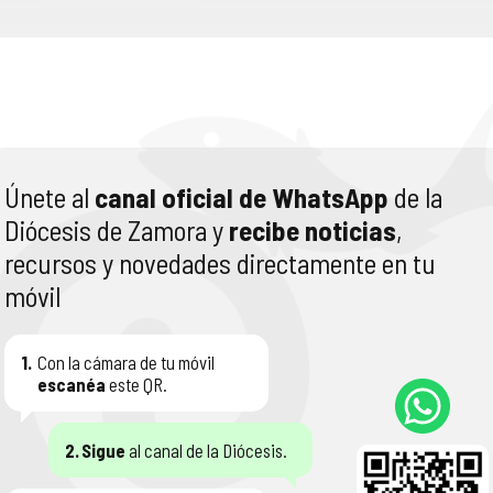
Únete al
canal oficial de WhatsApp
de la
Diócesis de Zamora y
recibe noticias
,
recursos y novedades directamente en tu
móvil
1.
Con la cámara de tu móvil
escanéa
este QR.
2.
Sigue
al canal de la Diócesis.