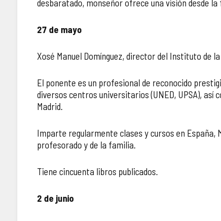
desbaratado, monseñor ofrece una visión desde la f
27 de mayo
Xosé Manuel Domínguez, director del Instituto de la
El ponente es un profesional de reconocido prestigi
diversos centros universitarios (UNED, UPSA), así c
Madrid.
Imparte regularmente clases y cursos en España, Mé
profesorado y de la familia.
Tiene cincuenta libros publicados.
2 de junio