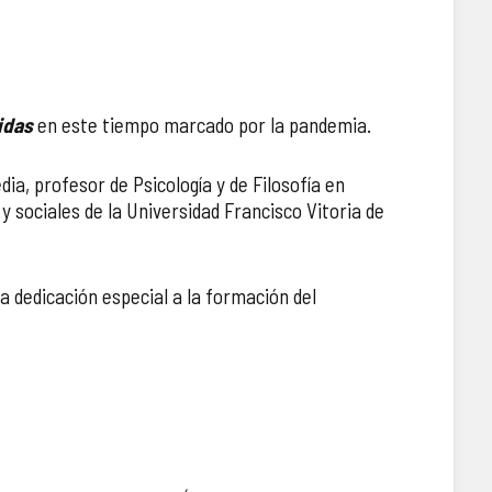
idas
en este tiempo marcado por la pandemia.
ia, profesor de Psicología y de Filosofía en
y sociales de la Universidad Francisco Vitoria de
 dedicación especial a la formación del