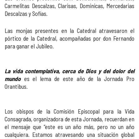
Carmelitas Descalzas, Clarisas, Dominicas, Mercedarias
Descalzas y Sofías.
Las monjas presentes en la Catedral atravesaron el
pórtico de la Catedral, acompañadas por don Fernando
para ganar el Jubileo.
La vida contemplativa, cerca de Dios y del dolor del
mundo
es el lema de este año de la Jornada Pro
Orantibus.
Los obispos de la Comisión Episcopal para la Vida
Consagrada, organizadora de esta Jornada, recuerdan en
el mensaje que “este es un año más, pero no un año
cualquiera. Estamos atravesando una situación global