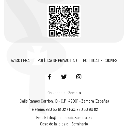
AVISO LEGAL
POLÍTICA DE PRIVACIDAD
POLÍTICA DE COOKIES
Obispado de Zamora
Calle Ramos Carrión, 18 - C.P.: 49001 - Zamora (España)
Teléfono: 980 53 18 02 / Fax: 980 50 90 82
Email:
info@diocesisdezamora.es
Casa de la Iglesia - Seminario