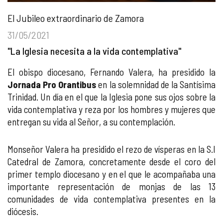
El Jubileo extraordinario de Zamora
31/05/2021
"La Iglesia necesita a la vida contemplativa"
El obispo diocesano, Fernando Valera, ha presidido la
Jornada Pro Orantibus
en la solemnidad de la Santísima
Trinidad. Un día en el que la Iglesia pone sus ojos sobre la
vida contemplativa y reza por los hombres y mujeres que
entregan su vida al Señor, a su contemplación.
Monseñor Valera ha presidido el rezo de vísperas en la S.I
Catedral de Zamora, concretamente desde el coro del
primer templo diocesano y en el que le acompañaba una
importante representación de monjas de las 13
comunidades de vida contemplativa presentes en la
diócesis.