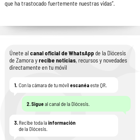
que ha trastocado fuertemente nuestras vidas”.
Únete al
canal oficial de WhatsApp
de la Diócesis
de Zamora y
recibe noticias
, recursos y novedades
directamente en tu móvil
1.
Con la cámara de tu móvil
escanéa
este QR.
2.
Sigue
al canal de la Diócesis.
3.
Recibe toda la
información
de la Diócesis.