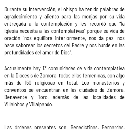
Durante su intervención, el obispo ha tenido palabras de
agradecimiento y aliento para las monjas por su vida
entregada a la contemplación y les recordó que “la
Iglesia necesita a las contemplativas” porque su vida de
oración “nos equilibra interiormente, nos da paz, nos
hace saborear los secretos del Padre y nos hunde en las
profundidades del amor de Dios”.
Actualmente hay 13 comunidades de vida contemplativa
en la Diócesis de Zamora, todas ellas femeninas, con algo
más de 150 religiosas en total. Los monasterios y
conventos se encuentran en las ciudades de Zamora,
Benavente y Toro, además de las localidades de
Villalobos y Villalpando.
Las órdenes presentes son: Benedictinas, Bernardas,