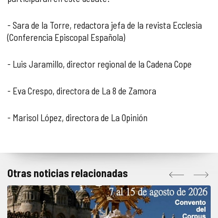
- Sara de la Torre, redactora jefa de la revista Ecclesia
(Conferencia Episcopal Española)
- Luis Jaramillo, director regional de la Cadena Cope
- Eva Crespo, directora de La 8 de Zamora
- Marisol López, directora de La Opinión
Otras noticias relacionadas