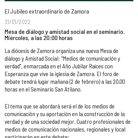
El Jubileo extraordinario de Zamora
31/01/2022
Mesa de diálogo y amistad social en el seminario.
Miércoles, a las 20:00 horas
La diócesis de Zamora organiza una nueva Mesa de
diálogo y Amistad Social: "Medios de comunicación y
verdad", enmarcada en el Año Jubilar Raíces con
Esperanza que vive la iglesia de Zamora. El foro de
debate tendrá lugar mañana (2 de febrero) a las 20.00
horas en el Seminario San Atilano.
El tema que se abordará será el de los medios de
comunicación y su aportación en la construcción de la
verdad y de una sociedad mejor. Cuatro profesionales de
medios de comunicación nacionales, regionales y local
participarán en este debate: