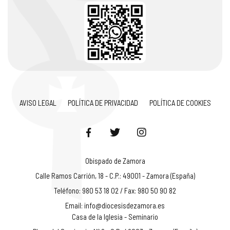
AVISO LEGAL
POLÍTICA DE PRIVACIDAD
POLÍTICA DE COOKIES
Obispado de Zamora
Calle Ramos Carrión, 18 - C.P.: 49001 - Zamora (España)
Teléfono: 980 53 18 02 / Fax: 980 50 90 82
Email:
info@diocesisdezamora.es
Casa de la Iglesia - Seminario