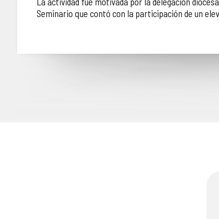
La actividad fue motivada por la delegación diocesan
Seminario que contó con la participación de un ele