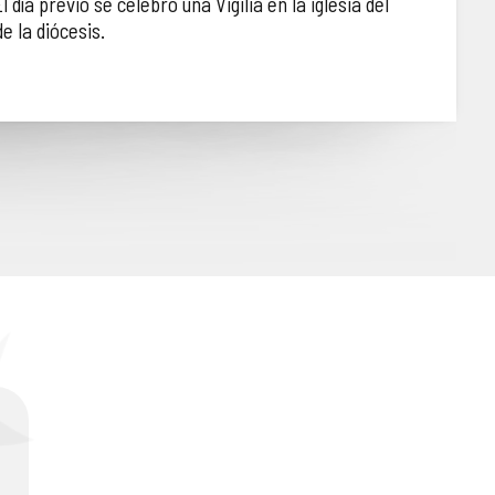
ía previo se celebró una Vigilia en la iglesia del
 la diócesis.