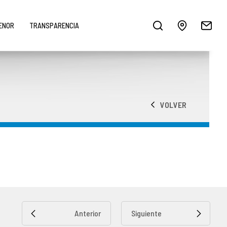
MENOR
TRANSPARENCIA
VOLVER
Anterior
Siguiente