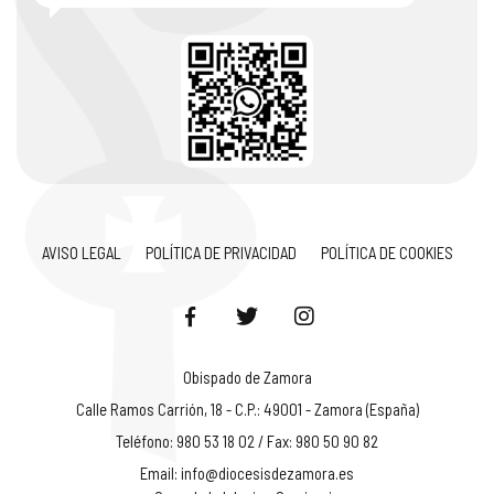
AVISO LEGAL
POLÍTICA DE PRIVACIDAD
POLÍTICA DE COOKIES
Obispado de Zamora
Calle Ramos Carrión, 18 - C.P.: 49001 - Zamora (España)
Teléfono: 980 53 18 02 / Fax: 980 50 90 82
Email:
info@diocesisdezamora.es