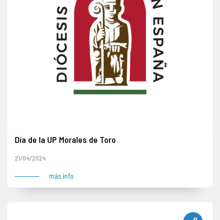
Día de la UP Morales de Toro
21/04/2024
más info