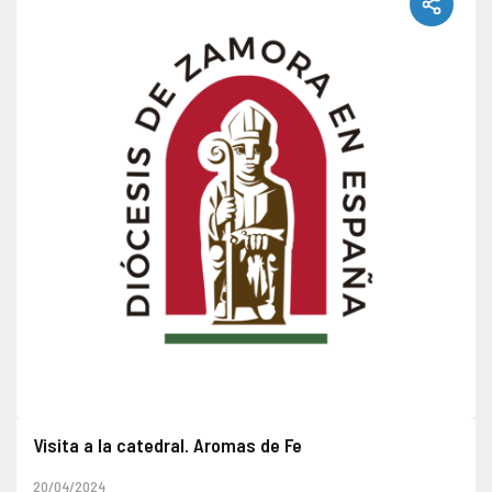
Visita a la catedral. Aromas de Fe
20/04/2024