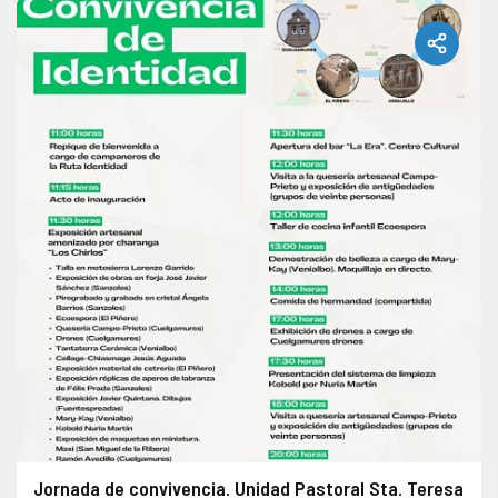
Jornada de convivencia. Unidad Pastoral Sta. Teresa