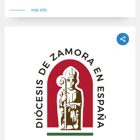
más info