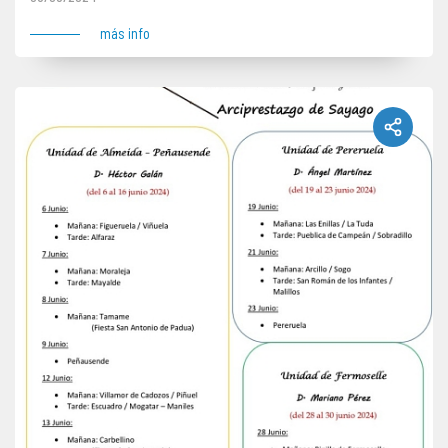
más info