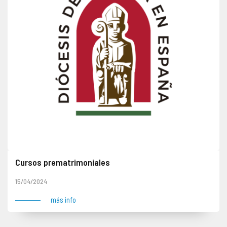
Cursos prematrimoniales
15/04/2024
más info