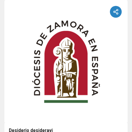
Desiderio desideravi