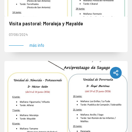
Visita pastoral: Moraleja y Mayalde
07/06/2024
más info