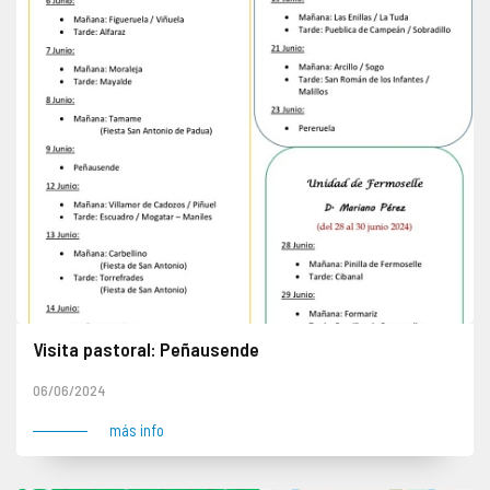
Visita pastoral: Peñausende
06/06/2024
más info