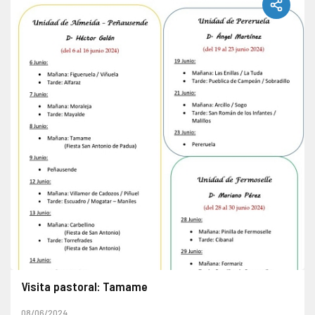
Visita pastoral: Tamame
08/06/2024