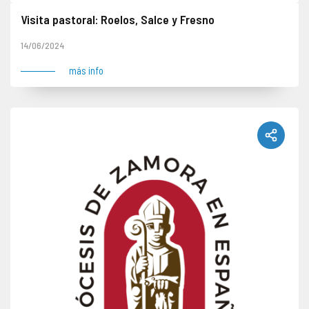
Visita pastoral: Roelos, Salce y Fresno
14/06/2024
más info