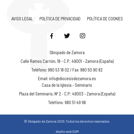
AVISO LEGAL
POLÍTICA DE PRIVACIDAD
POLÍTICA DE COOKIES
Obispado de Zamora
Calle Ramos Carrión, 18 - C.P.: 49001 - Zamora (España)
Teléfono: 980 53 18 02 / Fax: 980 50 90 82
Email:
info@diocesisdezamora.es
Casa de la Iglesia - Seminario
Plaza del Seminario, Nº 2 - C.P.: 49003 - Zamora (España)
Teléfono: 980 51 49 98
© Obispado de Zamora 2026. Todos los derechos reservados.
diseño web SGM