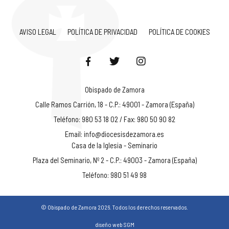
AVISO LEGAL
POLÍTICA DE PRIVACIDAD
POLÍTICA DE COOKIES
Obispado de Zamora
Calle Ramos Carrión, 18 - C.P.: 49001 - Zamora (España)
Teléfono: 980 53 18 02 / Fax: 980 50 90 82
Email:
info@diocesisdezamora.es
Casa de la Iglesia - Seminario
Plaza del Seminario, Nº 2 - C.P.: 49003 - Zamora (España)
Teléfono: 980 51 49 98
© Obispado de Zamora 2026. Todos los derechos reservados.
diseño web SGM