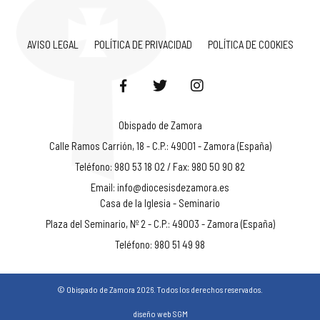
AVISO LEGAL
POLÍTICA DE PRIVACIDAD
POLÍTICA DE COOKIES
Obispado de Zamora
Calle Ramos Carrión, 18 - C.P.: 49001 - Zamora (España)
Teléfono: 980 53 18 02 / Fax: 980 50 90 82
Email:
info@diocesisdezamora.es
Casa de la Iglesia - Seminario
Plaza del Seminario, Nº 2 - C.P.: 49003 - Zamora (España)
Teléfono: 980 51 49 98
© Obispado de Zamora 2026. Todos los derechos reservados.
diseño web SGM