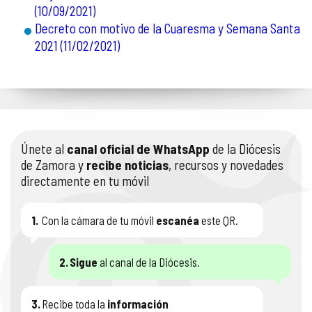
(10/09/2021)
Decreto con motivo de la Cuaresma y Semana Santa
2021 (11/02/2021)
Únete al
canal oficial de WhatsApp
de la Diócesis
de Zamora y
recibe noticias
, recursos y novedades
directamente en tu móvil
1.
Con la cámara de tu móvil
escanéa
este QR.
2.
Sigue
al canal de la Diócesis.
3.
Recibe toda la
información