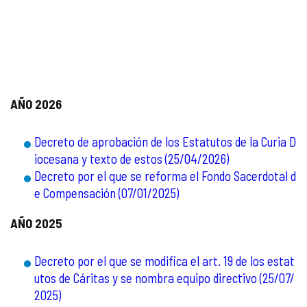
AÑO 2026
Decreto de aprobación de los Estatutos de la Curia D
iocesana y texto de estos (25/04/2026)
Decreto por el que se reforma el Fondo Sacerdotal d
e Compensación (07/01/2025)
AÑO 2025
Decreto por el que se modifica el art. 19 de los estat
utos de Cáritas y se nombra equipo directivo (25/07/
2025)