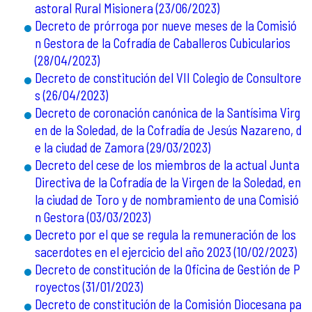
astoral Rural Misionera (23/06/2023)
Decreto de prórroga por nueve meses de la Comisió
n Gestora de la Cofradía de Caballeros Cubicularios
(28/04/2023)
Decreto de constitución del VII Colegio de Consultore
s (26/04/2023)
Decreto de coronación canónica de la Santísima Virg
en de la Soledad, de la Cofradía de Jesús Nazareno, d
e la ciudad de Zamora (29/03/2023)
Decreto del cese de los miembros de la actual Junta
Directiva de la Cofradía de la Virgen de la Soledad, en
la ciudad de Toro y de nombramiento de una Comisió
n Gestora (03/03/2023)
Decreto por el que se regula la remuneración de los
sacerdotes en el ejercicio del año 2023 (10/02/2023)
Decreto de constitución de la Oficina de Gestión de P
royectos (31/01/2023)
Decreto de constitución de la Comisión Diocesana pa