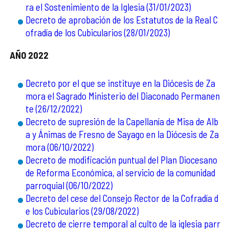
ra el Sostenimiento de la Iglesia (31/01/2023)
Decreto de aprobación de los Estatutos de la Real C
ofradía de los Cubicularios (28/01/2023)
AÑO 2022
Decreto por el que se instituye en la Diócesis de Za
mora el Sagrado Ministerio del Diaconado Permanen
te (26/12/2022)
Decreto de supresión de la Capellanía de Misa de Alb
a y Ánimas de Fresno de Sayago en la Diócesis de Za
mora (06/10/2022)
Decreto de modificación puntual del Plan Diocesano
de Reforma Económica, al servicio de la comunidad
parroquial (06/10/2022)
Decreto del cese del Consejo Rector de la Cofradía d
e los Cubicularios (29/08/2022)
Decreto de cierre temporal al culto de la iglesia parr