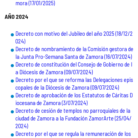
mora (17/01/2025)
AÑO 2024
Decreto con motivo del Jubileo del año 2025 (18/12/2
024)
Decreto de nombramiento de la Comisión gestora de
la Junta Pro-Semana Santa de Zamora (16/07/2024)
Decreto de constitución del Consejo de Gobierno de l
a Diócesis de Zamora (09/07/2024)
Decreto por el que se reforma las Delegaciones epis
copales de la Diócesis de Zamora (09/07/2024)
Decreto de aprobación de los Estatutos de Cáritas D
iocesana de Zamora (3/07/2024)
Decreto de cesión de templos no parroquiales de la
ciudad de Zamora a la Fundación ZamorArte (25/04/
2024)
Decreto por el que se regula la remuneración de los