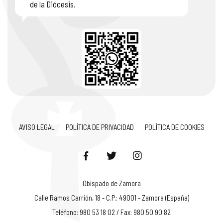
de la Diócesis.
AVISO LEGAL
POLÍTICA DE PRIVACIDAD
POLÍTICA DE COOKIES
Obispado de Zamora
Calle Ramos Carrión, 18 - C.P.: 49001 - Zamora (España)
Teléfono: 980 53 18 02 / Fax: 980 50 90 82