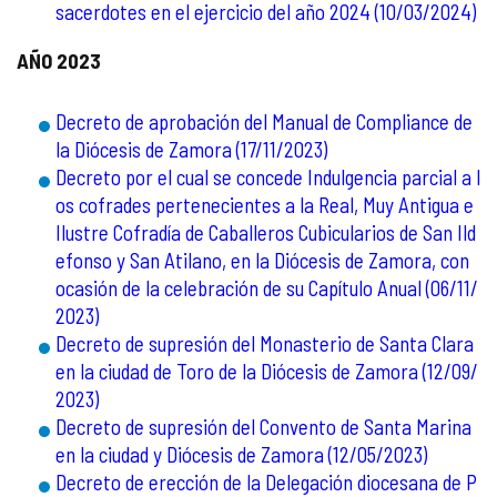
sacerdotes en el ejercicio del año 2024 (10/03/2024)
AÑO 2023
Decreto de aprobación del Manual de Compliance de
la Diócesis de Zamora (17/11/2023)
Decreto por el cual se concede Indulgencia parcial a l
os cofrades pertenecientes a la Real, Muy Antigua e
Ilustre Cofradía de Caballeros Cubicularios de San Ild
efonso y San Atilano, en la Diócesis de Zamora, con
ocasión de la celebración de su Capítulo Anual (06/11/
2023)
Decreto de supresión del Monasterio de Santa Clara
en la ciudad de Toro de la Diócesis de Zamora (12/09/
2023)
Decreto de supresión del Convento de Santa Marina
en la ciudad y Diócesis de Zamora (12/05/2023)
Decreto de erección de la Delegación diocesana de P