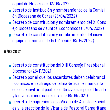
oquial de Molacillos (02/06/2022)
Decreto de institución y nombramiento de la Comisi
ón Diocesana de Obras (28/04/2022)
Decreto de constitución y nombramiento del XI Cons
ejo Diocesano de Asuntos Económicos (18/04/2022)
Decreto de constitución y nombramiento del nuevo
equipo económico de la Diócesis (08/04/2022)
AÑO 2021
Decreto de constitución del XIII Consejo Presbiteral
Diocesano (25/11/2021)
Decreto por el que los sacerdotes deben celebrar ci
nco misas en sufragio del alma de sus hermanos fall
ecidos e invitar al pueblo de Dios a orar por el finado
y las vocaciones sacerdotales (16/09/2021)
Decreto de supresión de la Vicaría de Asuntos Social
es y la erección de la Vicaría de Pastoral Samaritana