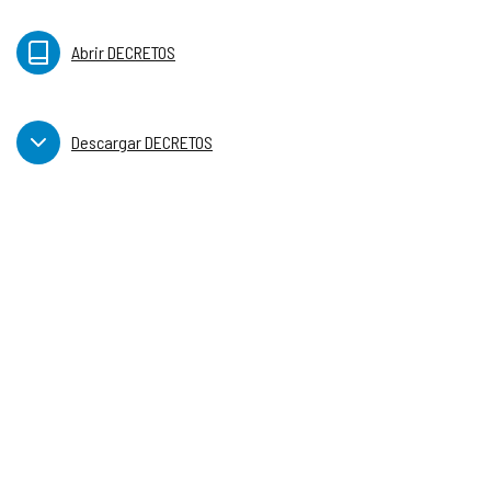
Abrir DECRETOS
Descargar DECRETOS