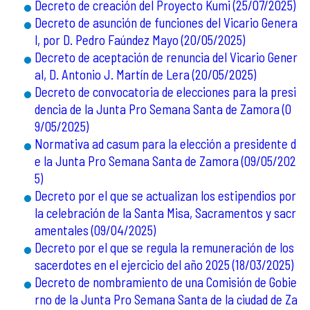
Decreto de creación del Proyecto Kumi (25/07/2025)
Decreto de asunción de funciones del Vicario Genera
l, por D. Pedro Faúndez Mayo (20/05/2025)
Decreto de aceptación de renuncia del Vicario Gener
al, D. Antonio J. Martín de Lera (20/05/2025)
Decreto de convocatoria de elecciones para la presi
dencia de la Junta Pro Semana Santa de Zamora (0
9/05/2025)
Normativa ad casum para la elección a presidente d
e la Junta Pro Semana Santa de Zamora (09/05/202
5)
Decreto por el que se actualizan los estipendios por
la celebración de la Santa Misa, Sacramentos y sacr
amentales (09/04/2025)
Decreto por el que se regula la remuneración de los
sacerdotes en el ejercicio del año 2025 (18/03/2025)
Decreto de nombramiento de una Comisión de Gobie
rno de la Junta Pro Semana Santa de la ciudad de Za