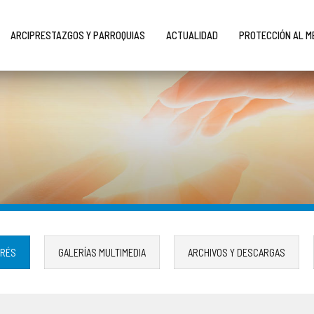
ARCIPRESTAZGOS Y PARROQUIAS
ACTUALIDAD
PROTECCIÓN AL 
ERÉS
GALERÍAS MULTIMEDIA
ARCHIVOS Y DESCARGAS