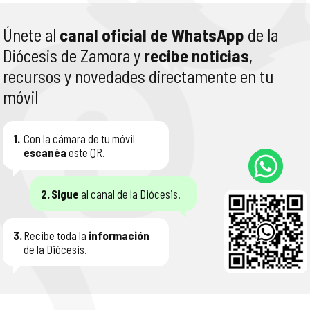
Únete al
canal oficial de WhatsApp
de la
Diócesis de Zamora y
recibe noticias
,
recursos y novedades directamente en tu
móvil
1.
Con la cámara de tu móvil
escanéa
este QR.
2.
Sigue
al canal de la Diócesis.
3.
Recibe toda la
información
de la Diócesis.