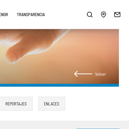
MENOR
TRANSPARENCIA
Volver
REPORTAJES
ENLACES