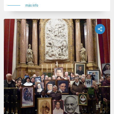
más info