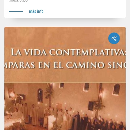
09/08/2022
más info