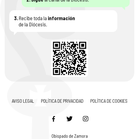
3.
Recibe toda la
información
de la Diócesis.
AVISO LEGAL
POLÍTICA DE PRIVACIDAD
POLÍTICA DE COOKIES
Obispado de Zamora