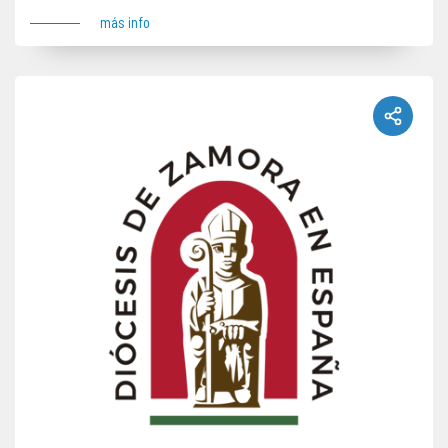
más info