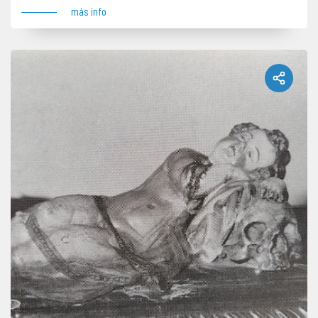
más info