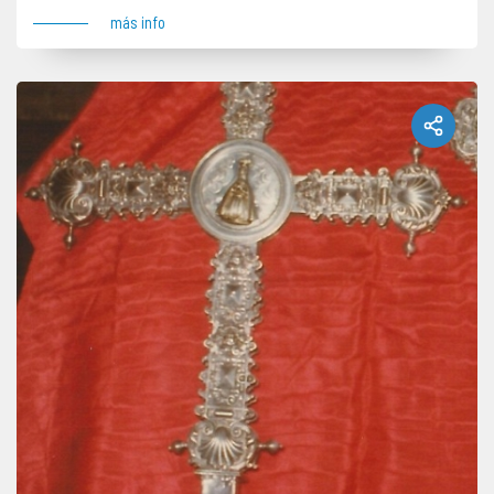
más info