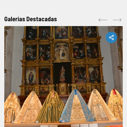
Galerías Destacadas