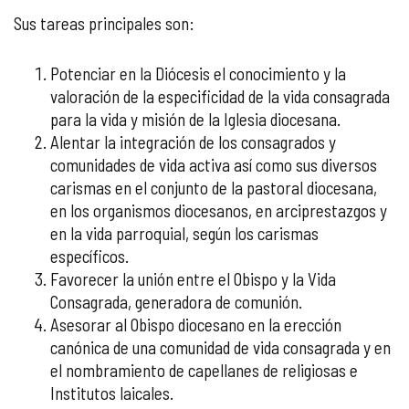
Sus tareas principales son:
Potenciar en la Diócesis el conocimiento y la
valoración de la especificidad de la vida consagrada
para la vida y misión de la Iglesia diocesana.
Alentar la integración de los consagrados y
comunidades de vida activa así como sus diversos
carismas en el conjunto de la pastoral diocesana,
en los organismos diocesanos, en arciprestazgos y
en la vida parroquial, según los carismas
específicos.
Favorecer la unión entre el Obispo y la Vida
Consagrada, generadora de comunión.
Asesorar al Obispo diocesano en la erección
canónica de una comunidad de vida consagrada y en
el nombramiento de capellanes de religiosas e
Institutos laicales.