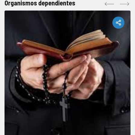
Organismos dependientes