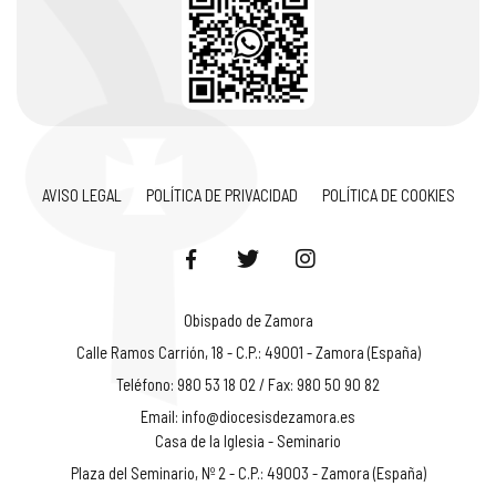
AVISO LEGAL
POLÍTICA DE PRIVACIDAD
POLÍTICA DE COOKIES
Obispado de Zamora
Calle Ramos Carrión, 18 - C.P.: 49001 - Zamora (España)
Teléfono: 980 53 18 02 / Fax: 980 50 90 82
Email:
info@diocesisdezamora.es
Casa de la Iglesia - Seminario
Plaza del Seminario, Nº 2 - C.P.: 49003 - Zamora (España)