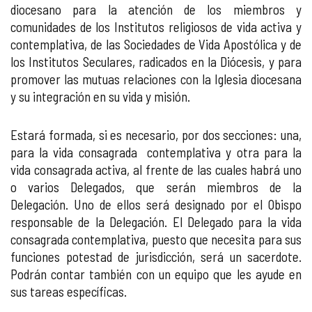
diocesano para la atención de los miembros y
comunidades de los Institutos religiosos de vida activa y
contemplativa, de las Sociedades de Vida Apostólica y de
los Institutos Seculares, radicados en la Diócesis, y para
promover las mutuas relaciones con la Iglesia diocesana
y su integración en su vida y misión.
Estará formada, si es necesario, por dos secciones: una,
para la vida consagrada contemplativa y otra para la
vida consagrada activa, al frente de las cuales habrá uno
o varios Delegados, que serán miembros de la
Delegación. Uno de ellos será designado por el Obispo
responsable de la Delegación. El Delegado para la vida
consagrada contemplativa, puesto que necesita para sus
funciones potestad de jurisdicción, será un sacerdote.
Podrán contar también con un equipo que les ayude en
sus tareas específicas.