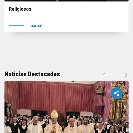
Religiosos
más info
Noticias Destacadas