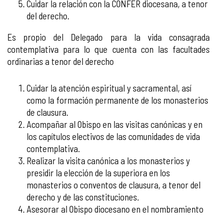
Cuidar la relación con la CONFER diocesana, a tenor
del derecho.
Es propio del Delegado para la vida consagrada
contemplativa para lo que cuenta con las facultades
ordinarias a tenor del derecho
Cuidar la atención espiritual y sacramental, así
como la formación permanente de los monasterios
de clausura.
Acompañar al Obispo en las visitas canónicas y en
los capítulos electivos de las comunidades de vida
contemplativa.
Realizar la visita canónica a los monasterios y
presidir la elección de la superiora en los
monasterios o conventos de clausura, a tenor del
derecho y de las constituciones.
Asesorar al Obispo diocesano en el nombramiento