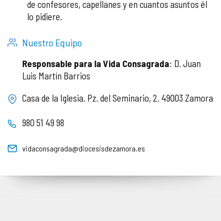
de confesores, capellanes y en cuantos asuntos él
lo pidiere.
Nuestro Equipo
Responsable para la Vida Consagrada
: D. Juan
Luis Martín Barrios
Casa de la Iglesia. Pz. del Seminario, 2. 49003 Zamora
980 51 49 98
vidaconsagrada@diocesisdezamora.es