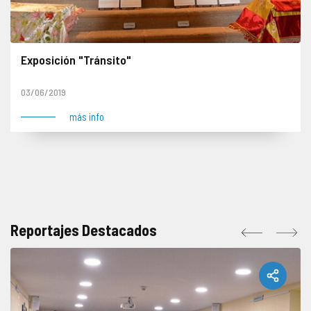
Exposición "Tránsito"
03/06/2019
más info
Reportajes Destacados